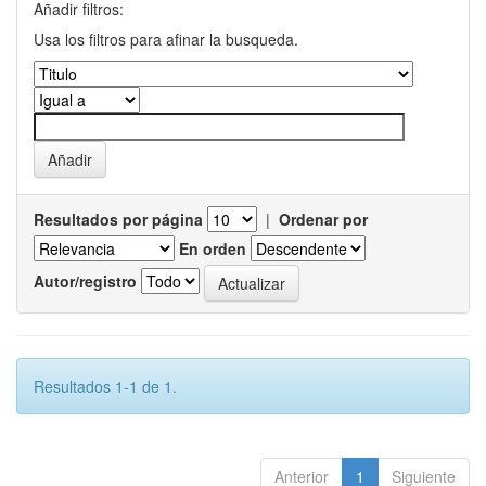
Añadir filtros:
Usa los filtros para afinar la busqueda.
Resultados por página
|
Ordenar por
En orden
Autor/registro
Resultados 1-1 de 1.
Anterior
1
Siguiente