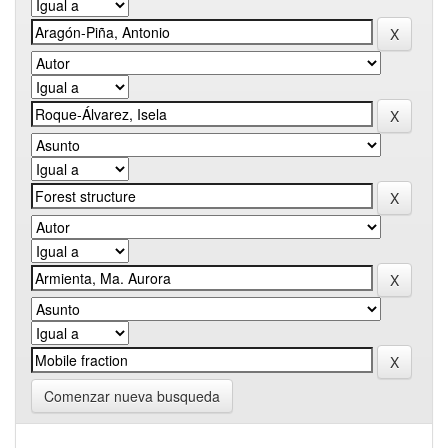
Comenzar nueva busqueda