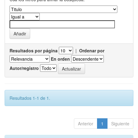
Resultados por página
|
Ordenar por
En orden
Autor/registro
Resultados 1-1 de 1.
Anterior
1
Siguiente