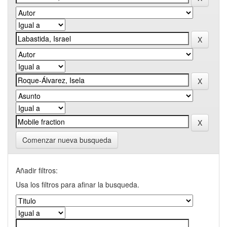
Comenzar nueva busqueda
Añadir filtros:
Usa los filtros para afinar la busqueda.