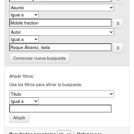
Comenzar nueva busqueda
Añadir filtros:
Usa los filtros para afinar la busqueda.