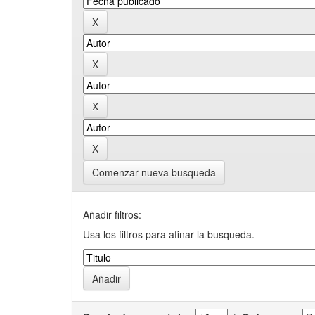
Comenzar nueva busqueda
Añadir filtros:
Usa los filtros para afinar la busqueda.