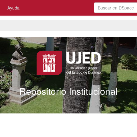
Ayuda
Repositorio Institucional