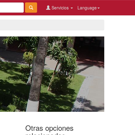
Servicios
Language
Otras opciones