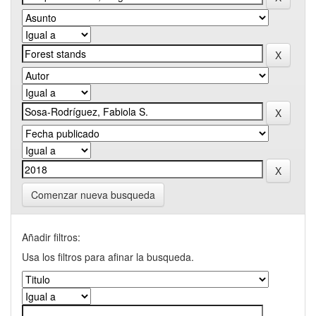
Comenzar nueva busqueda
Añadir filtros:
Usa los filtros para afinar la busqueda.