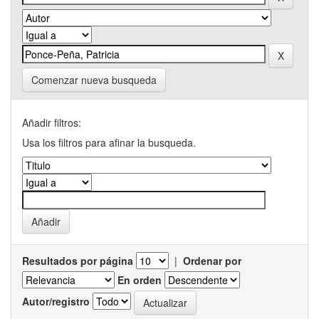
Comenzar nueva busqueda
Añadir filtros:
Usa los filtros para afinar la busqueda.
Resultados por página
|
Ordenar por
En orden
Autor/registro