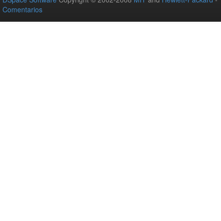
Comentarios