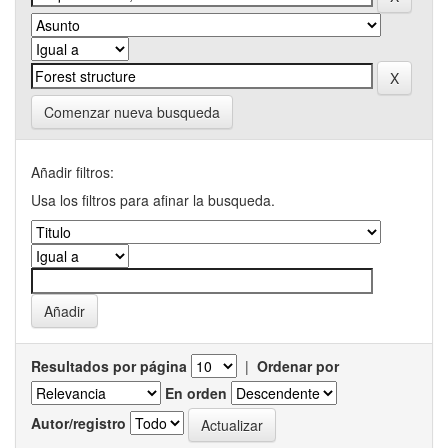
Comenzar nueva busqueda
Añadir filtros:
Usa los filtros para afinar la busqueda.
Resultados por página
|
Ordenar por
En orden
Autor/registro