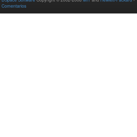
Comentarios