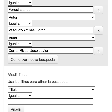
Comenzar nueva busqueda
Añadir filtros:
Usa los filtros para afinar la busqueda.