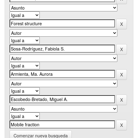
Comenzar nueva busqueda