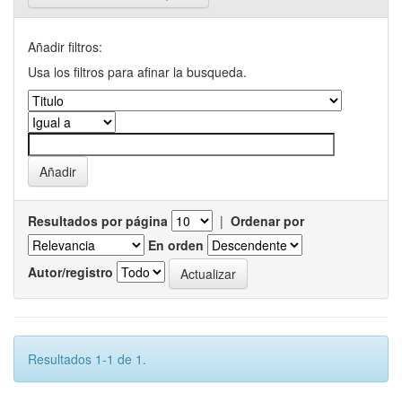
Añadir filtros:
Usa los filtros para afinar la busqueda.
Resultados por página
|
Ordenar por
En orden
Autor/registro
Resultados 1-1 de 1.