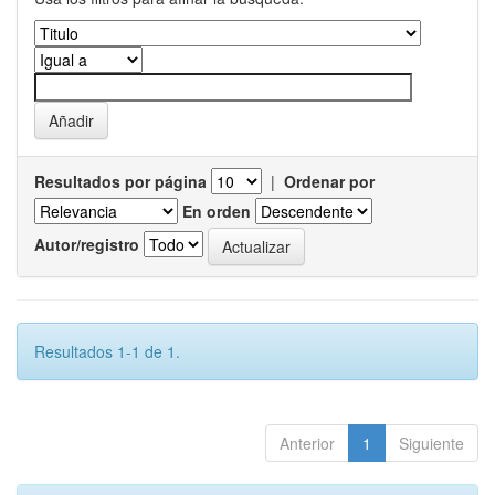
Resultados por página
|
Ordenar por
En orden
Autor/registro
Resultados 1-1 de 1.
Anterior
1
Siguiente