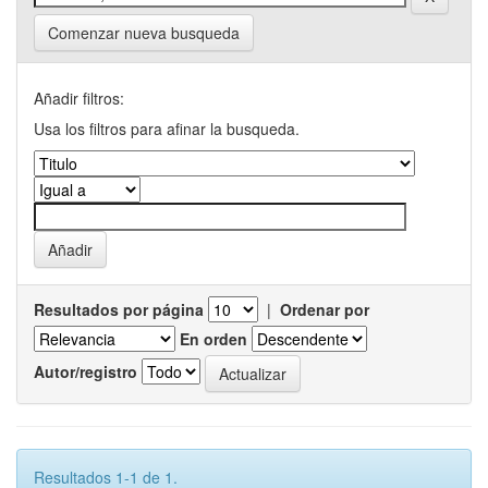
Comenzar nueva busqueda
Añadir filtros:
Usa los filtros para afinar la busqueda.
Resultados por página
|
Ordenar por
En orden
Autor/registro
Resultados 1-1 de 1.