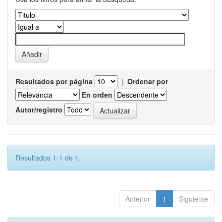
Resultados por página
|
Ordenar por
En orden
Autor/registro
Resultados 1-1 de 1.
Anterior
1
Siguiente