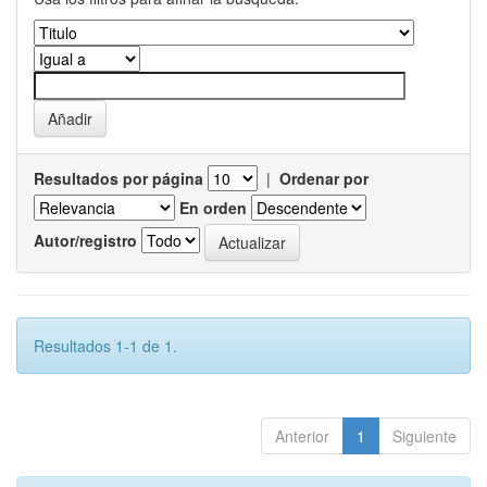
Resultados por página
|
Ordenar por
En orden
Autor/registro
Resultados 1-1 de 1.
Anterior
1
Siguiente