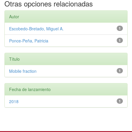
Otras opciones relacionadas
Autor
Escobedo-Bretado, Miguel A.
1
Ponce-Peña, Patricia
1
Título
Mobile fraction
1
Fecha de lanzamiento
2018
1