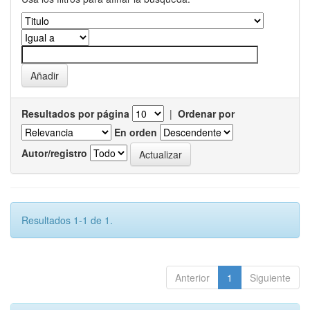
Resultados por página
|
Ordenar por
En orden
Autor/registro
Resultados 1-1 de 1.
Anterior
1
Siguiente