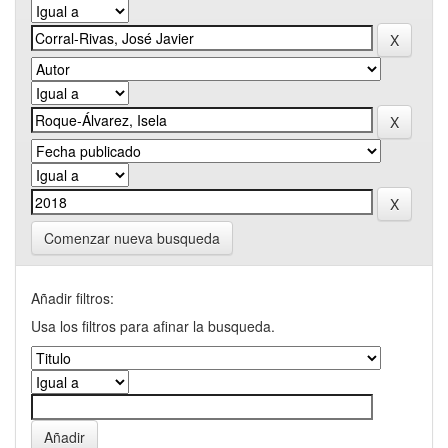
Comenzar nueva busqueda
Añadir filtros:
Usa los filtros para afinar la busqueda.