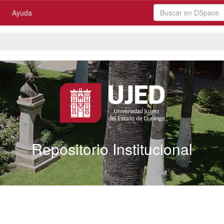
Ayuda
Repositorio Institucional