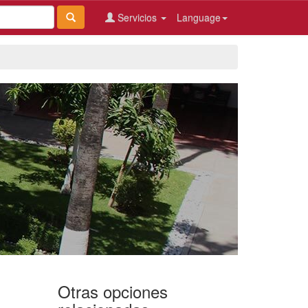
Servicios
Language
Otras opciones