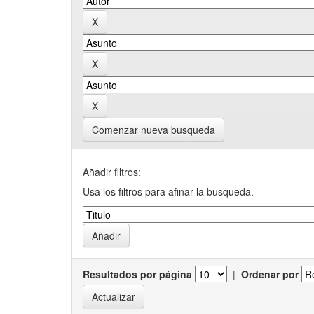
Comenzar nueva busqueda
Añadir filtros:
Usa los filtros para afinar la busqueda.
Resultados por página
|
Ordenar por