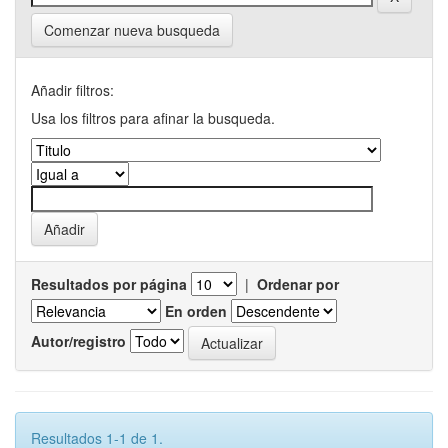
Comenzar nueva busqueda
Añadir filtros:
Usa los filtros para afinar la busqueda.
Resultados por página
|
Ordenar por
En orden
Autor/registro
Resultados 1-1 de 1.