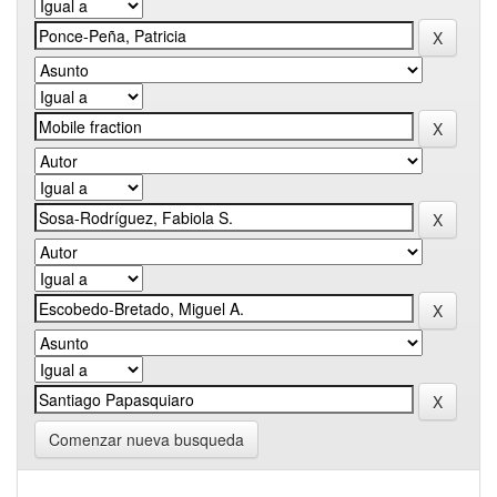
Comenzar nueva busqueda