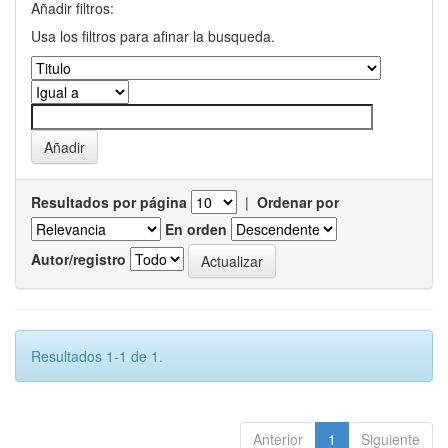
Añadir filtros:
Usa los filtros para afinar la busqueda.
Resultados por página
|
Ordenar por
En orden
Autor/registro
Resultados 1-1 de 1.
Anterior
1
Siguiente