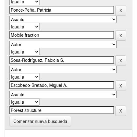
Comenzar nueva busqueda