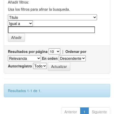
Añadir filtros:
Usa los filtros para afinar la busqueda.
Resultados por página
|
Ordenar por
En orden
Autor/registro
Resultados 1-1 de 1.
Anterior
1
Siguiente