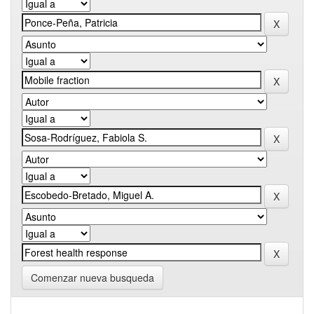
Comenzar nueva busqueda