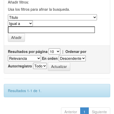
Añadir filtros:
Usa los filtros para afinar la busqueda.
Resultados por página
|
Ordenar por
En orden
Autor/registro
Resultados 1-1 de 1.
Anterior
1
Siguiente