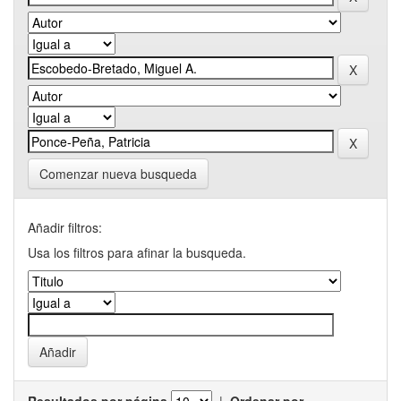
Comenzar nueva busqueda
Añadir filtros:
Usa los filtros para afinar la busqueda.