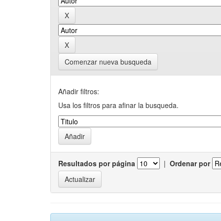
Comenzar nueva busqueda
Añadir filtros:
Usa los filtros para afinar la busqueda.
Resultados por página
|
Ordenar por