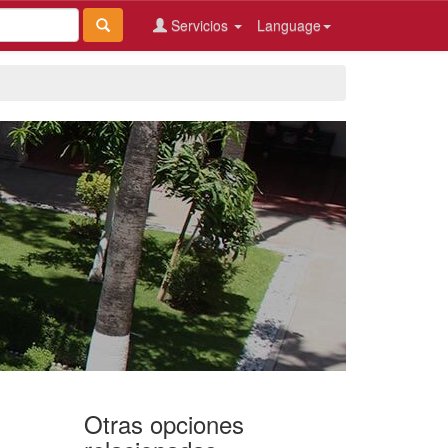
Servicios
Language
Otras opciones