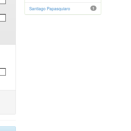
Santiago Papasquiaro
1