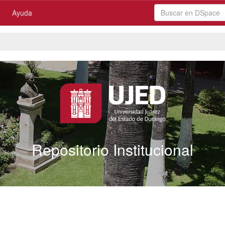
Ayuda
Repositorio Institucional