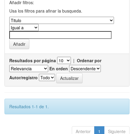
Añadir filtros:
Usa los filtros para afinar la busqueda.
Resultados por página
|
Ordenar por
En orden
Autor/registro
Resultados 1-1 de 1.
Anterior
1
Siguiente