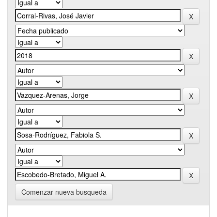
Comenzar nueva busqueda