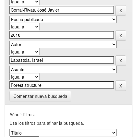
Comenzar nueva busqueda
Añadir filtros:
Usa los filtros para afinar la busqueda.