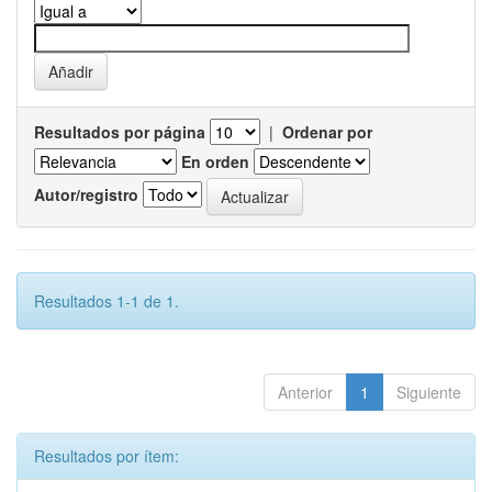
Resultados por página
|
Ordenar por
En orden
Autor/registro
Resultados 1-1 de 1.
Anterior
1
Siguiente
Resultados por ítem: