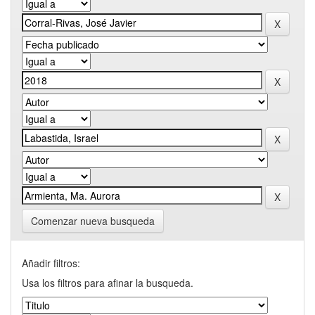
Comenzar nueva busqueda
Añadir filtros:
Usa los filtros para afinar la busqueda.