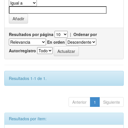
Resultados por página
|
Ordenar por
En orden
Autor/registro
Resultados 1-1 de 1.
Anterior
1
Siguiente
Resultados por ítem: