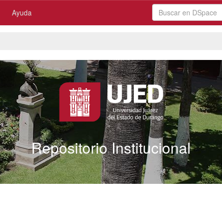
Ayuda
Repositorio Institucional