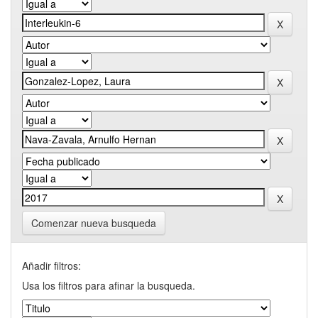
Comenzar nueva busqueda
Añadir filtros:
Usa los filtros para afinar la busqueda.