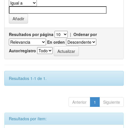
Resultados por página
|
Ordenar por
En orden
Autor/registro
Resultados 1-1 de 1.
Anterior
1
Siguiente
Resultados por ítem: