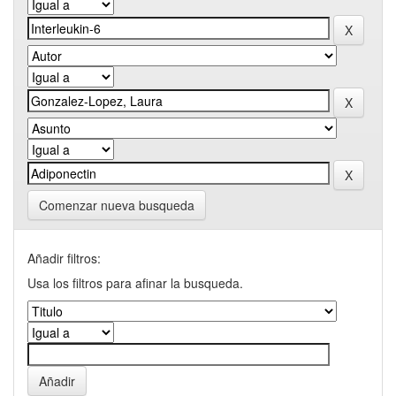
Comenzar nueva busqueda
Añadir filtros:
Usa los filtros para afinar la busqueda.