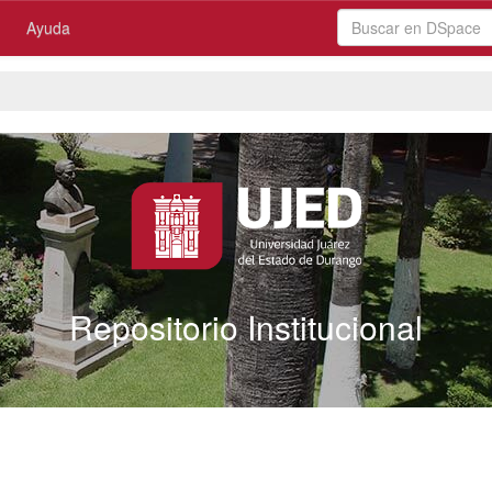
Ayuda
Repositorio Institucional