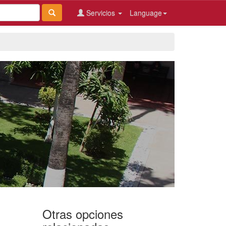
Servicios
Language
Otras opciones