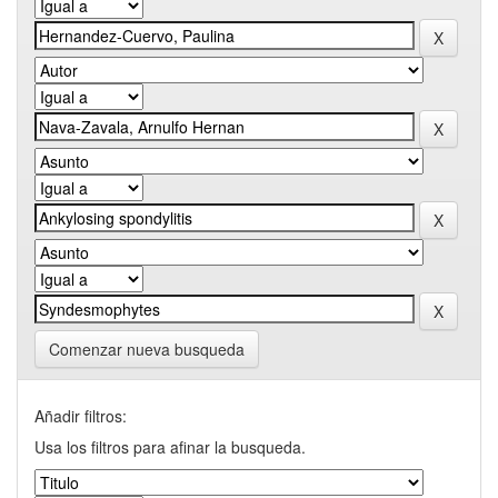
Comenzar nueva busqueda
Añadir filtros:
Usa los filtros para afinar la busqueda.