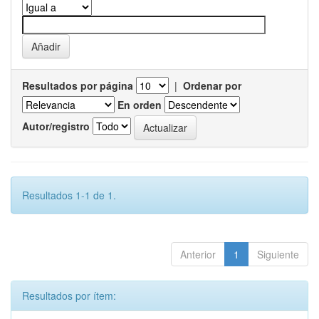
Resultados por página
|
Ordenar por
En orden
Autor/registro
Resultados 1-1 de 1.
Anterior
1
Siguiente
Resultados por ítem: