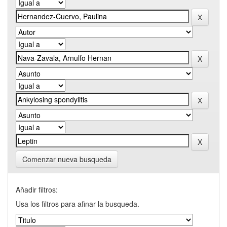
Comenzar nueva busqueda
Añadir filtros:
Usa los filtros para afinar la busqueda.