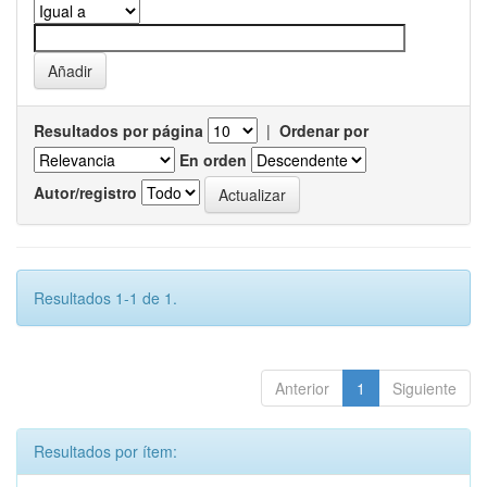
Resultados por página
|
Ordenar por
En orden
Autor/registro
Resultados 1-1 de 1.
Anterior
1
Siguiente
Resultados por ítem: