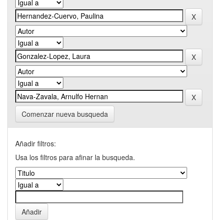
Comenzar nueva busqueda
Añadir filtros:
Usa los filtros para afinar la busqueda.