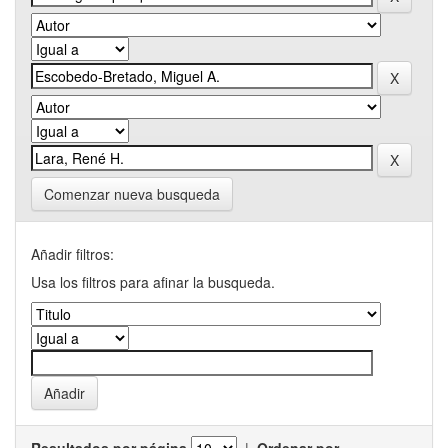
Comenzar nueva busqueda
Añadir filtros:
Usa los filtros para afinar la busqueda.