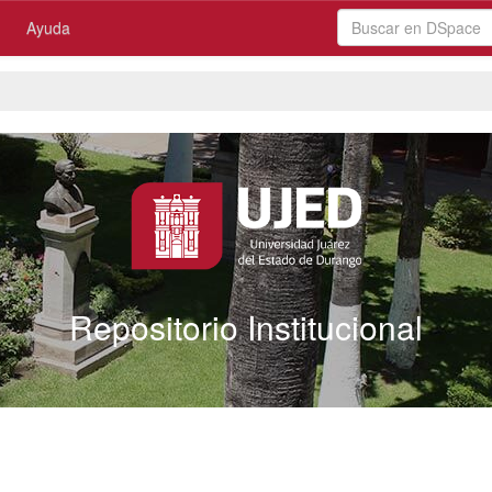
Ayuda
Repositorio Institucional