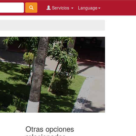
Servicios
Language
Otras opciones