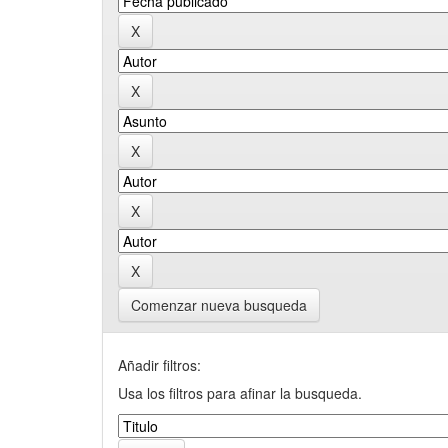
Comenzar nueva busqueda
Añadir filtros:
Usa los filtros para afinar la busqueda.