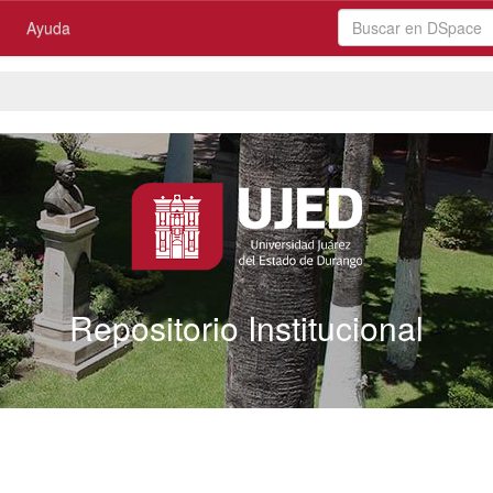
Ayuda
Repositorio Institucional