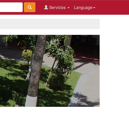
Servicios
Language