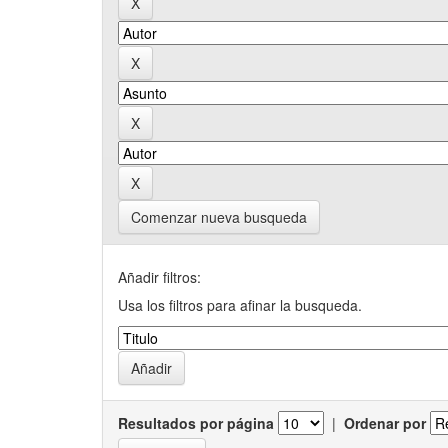
Comenzar nueva busqueda
Añadir filtros:
Usa los filtros para afinar la busqueda.
Resultados por página
|
Ordenar por