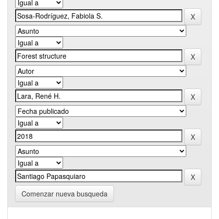
Comenzar nueva busqueda