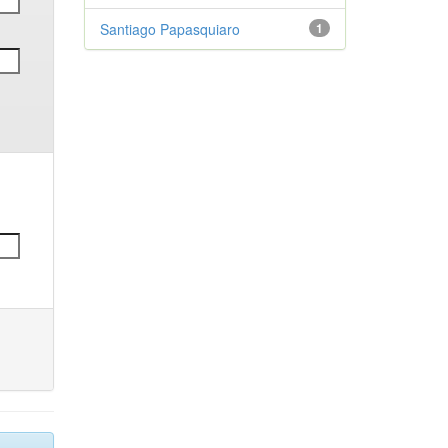
Santiago Papasquiaro
1