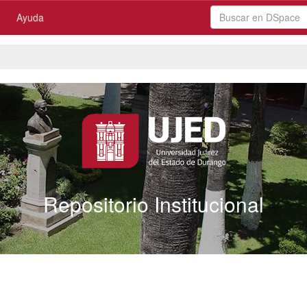
Ayuda
Repositorio Institucional