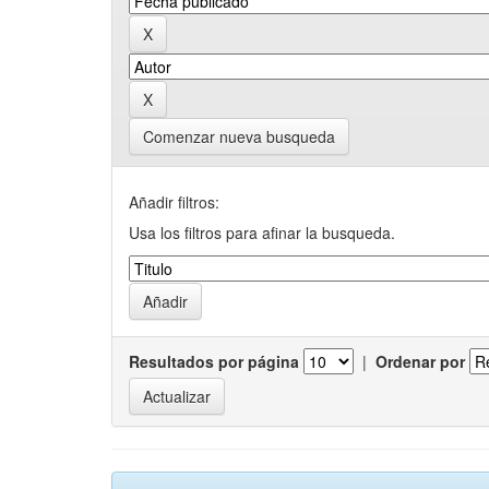
Comenzar nueva busqueda
Añadir filtros:
Usa los filtros para afinar la busqueda.
Resultados por página
|
Ordenar por