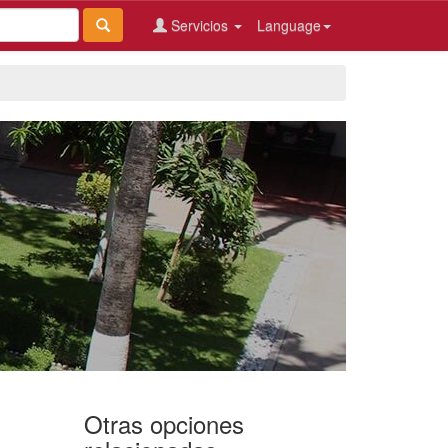
Servicios
Language
Otras opciones