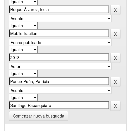
Comenzar nueva busqueda