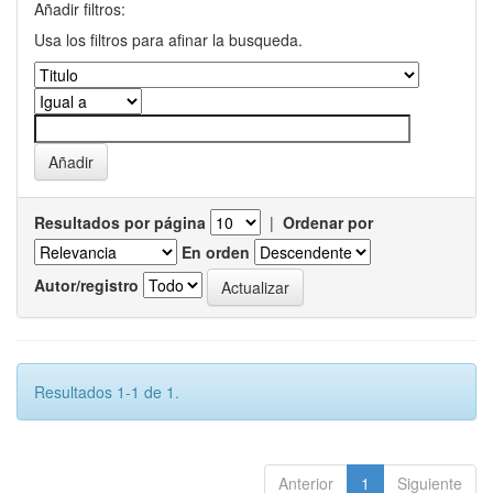
Añadir filtros:
Usa los filtros para afinar la busqueda.
Resultados por página
|
Ordenar por
En orden
Autor/registro
Resultados 1-1 de 1.
Anterior
1
Siguiente