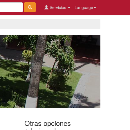
Servicios
Language
Otras opciones