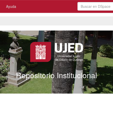
Ayuda
Repositorio Institucional