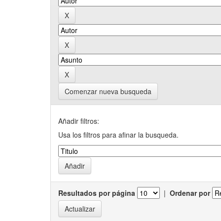
Comenzar nueva busqueda
Añadir filtros:
Usa los filtros para afinar la busqueda.
Resultados por página
|
Ordenar por