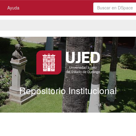
Ayuda
Repositorio Institucional