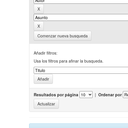
Comenzar nueva busqueda
Añadir filtros:
Usa los filtros para afinar la busqueda.
Resultados por página
|
Ordenar por