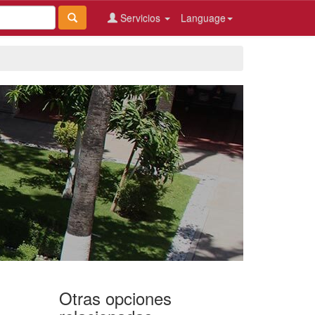
Servicios
Language
Otras opciones