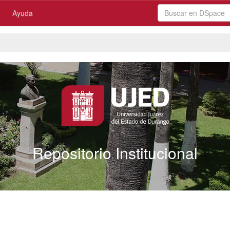
Ayuda
Repositorio Institucional