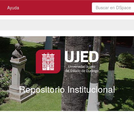
Ayuda
Repositorio Institucional