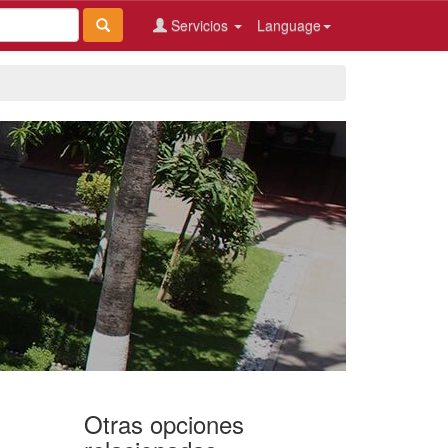
Servicios
Language
Otras opciones