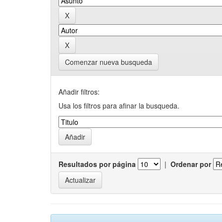
Comenzar nueva busqueda
Añadir filtros:
Usa los filtros para afinar la busqueda.
Resultados por página
|
Ordenar por