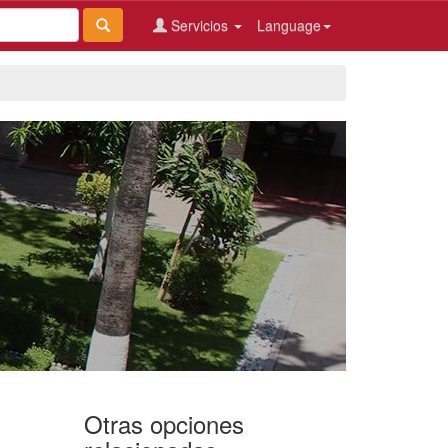
Servicios
Language
Otras opciones