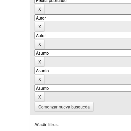
Comenzar nueva busqueda
Añadir filtros: