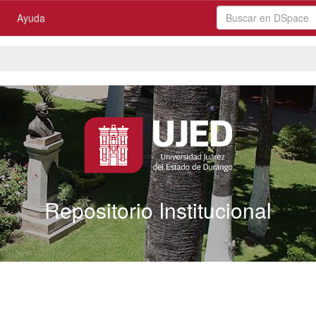
Ayuda
Repositorio Institucional