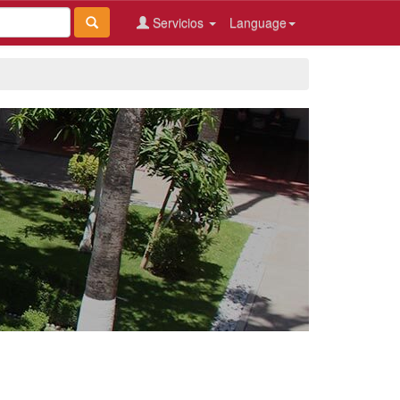
Servicios
Language