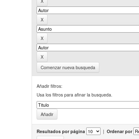
Comenzar nueva busqueda
Añadir filtros:
Usa los filtros para afinar la busqueda.
Resultados por página
|
Ordenar por