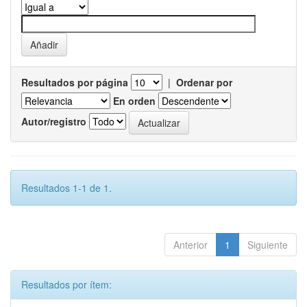
Resultados por página
|
Ordenar por
En orden
Autor/registro
Resultados 1-1 de 1.
Anterior
1
Siguiente
Resultados por ítem: