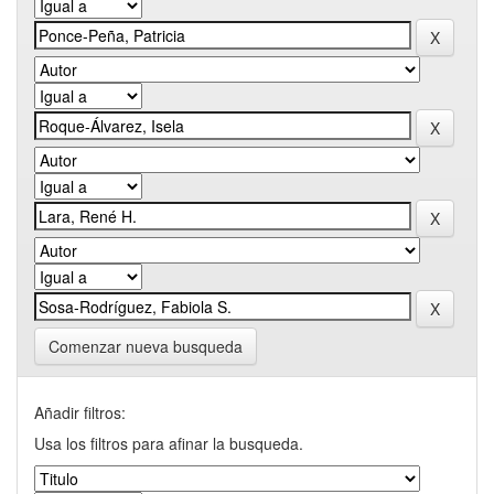
Comenzar nueva busqueda
Añadir filtros:
Usa los filtros para afinar la busqueda.