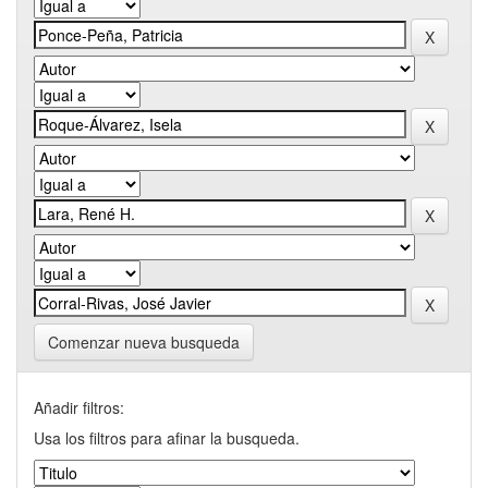
Comenzar nueva busqueda
Añadir filtros:
Usa los filtros para afinar la busqueda.