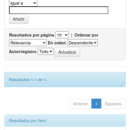
Resultados por página
|
Ordenar por
En orden
Autor/registro
Resultados 1-1 de 1.
Anterior
1
Siguiente
Resultados por ítem: