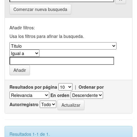
Comenzar nueva busqueda
Añadir filtros:
Usa los filtros para afinar la busqueda.
Resultados por página
|
Ordenar por
En orden
Autor/registro
Resultados 1-1 de 1.