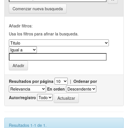
Comenzar nueva busqueda
Añadir filtros:
Usa los filtros para afinar la busqueda.
Resultados por página
|
Ordenar por
En orden
Autor/registro
Resultados 1-1 de 1.