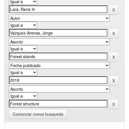
Comenzar nueva busqueda